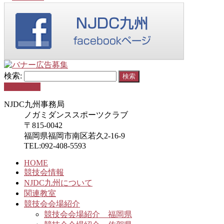
検索:
PAGETOP
NJDC九州事務局
ノガミダンススポーツクラブ
〒815-0042
福岡県福岡市南区若久2-16-9
TEL:092-408-5593
HOME
競技会情報
NJDC九州について
関連教室
競技会会場紹介
競技会会場紹介 福岡県