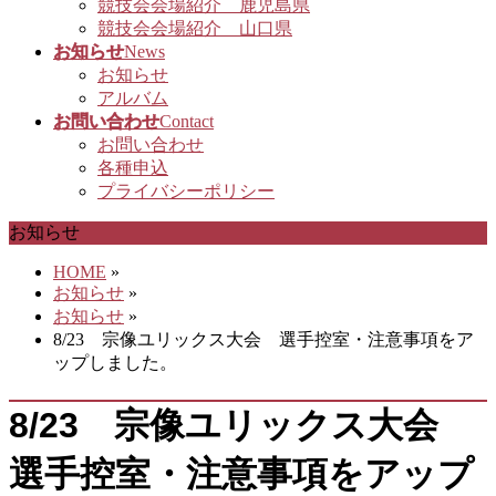
競技会会場紹介 鹿児島県
競技会会場紹介 山口県
お知らせ
News
お知らせ
アルバム
お問い合わせ
Contact
お問い合わせ
各種申込
プライバシーポリシー
お知らせ
HOME
»
お知らせ
»
お知らせ
»
8/23 宗像ユリックス大会 選手控室・注意事項をア
ップしました。
8/23 宗像ユリックス大会
選手控室・注意事項をアップ