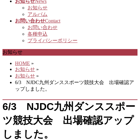
お知らせ
News
お知らせ
アルバム
お問い合わせ
Contact
お問い合わせ
各種申込
プライバシーポリシー
お知らせ
HOME
»
お知らせ
»
お知らせ
»
6/3 NJDC九州ダンススポーツ競技大会 出場確認ア
ップしました。
6/3 NJDC九州ダンススポー
ツ競技大会 出場確認アップ
しました。