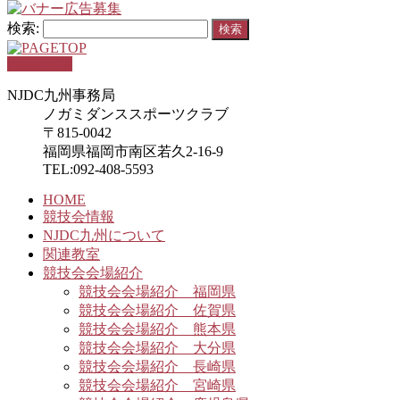
検索:
PAGETOP
NJDC九州事務局
ノガミダンススポーツクラブ
〒815-0042
福岡県福岡市南区若久2-16-9
TEL:092-408-5593
HOME
競技会情報
NJDC九州について
関連教室
競技会会場紹介
競技会会場紹介 福岡県
競技会会場紹介 佐賀県
競技会会場紹介 熊本県
競技会会場紹介 大分県
競技会会場紹介 長崎県
競技会会場紹介 宮崎県