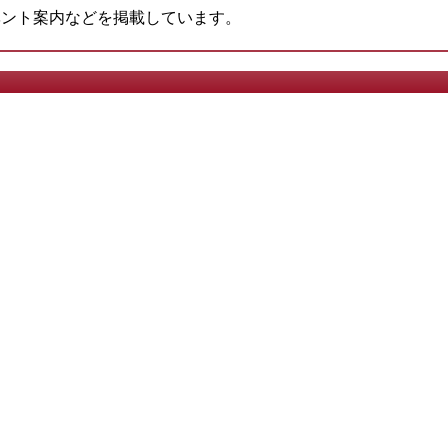
ベント案内などを掲載しています。