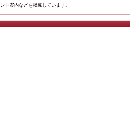
ベント案内などを掲載しています。