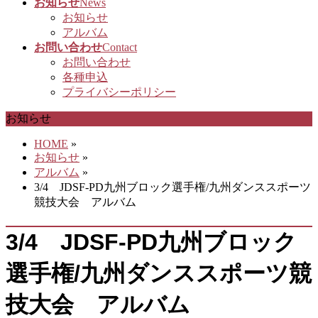
お知らせ
News
お知らせ
アルバム
お問い合わせ
Contact
お問い合わせ
各種申込
プライバシーポリシー
お知らせ
HOME
»
お知らせ
»
アルバム
»
3/4 JDSF-PD九州ブロック選手権/九州ダンススポーツ
競技大会 アルバム
3/4 JDSF-PD九州ブロック
選手権/九州ダンススポーツ競
技大会 アルバム